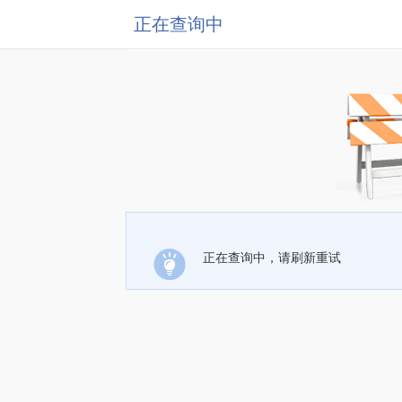
正在查询中
正在查询中，请刷新重试