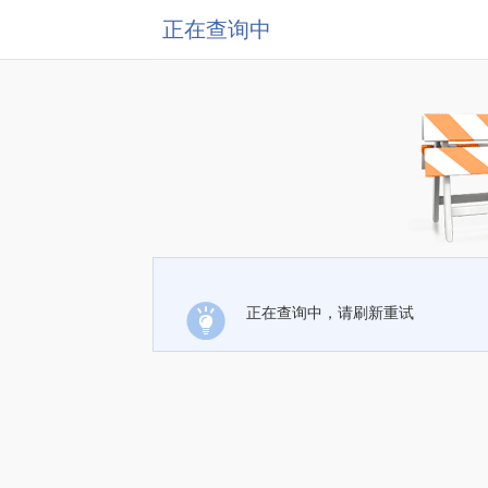
正在查询中
正在查询中，请刷新重试