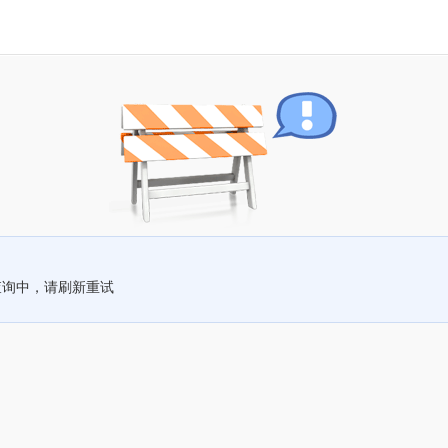
查询中，请刷新重试