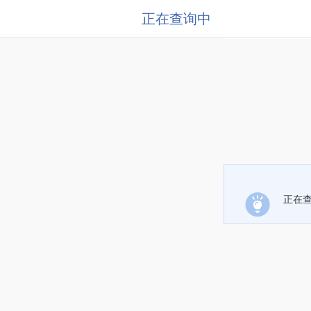
正在查询中
正在